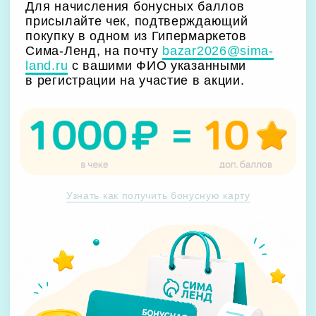
Участвовать
Голосовать