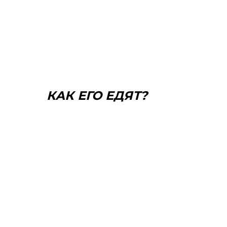
КАК ЕГО ЕДЯТ?