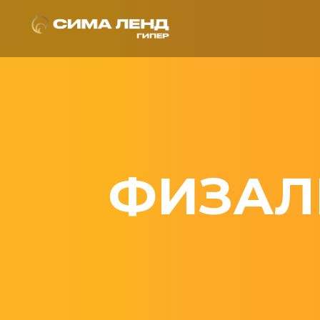
ФИЗАЛ