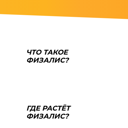
ЧТО ТАКОЕ
ФИЗАЛИС?
ГДЕ РАСТЁТ
ФИЗАЛИС?