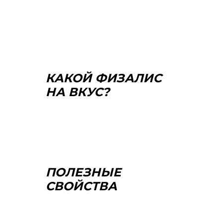
КАКОЙ ФИЗАЛИС
НА ВКУС?
ПОЛЕЗНЫЕ
СВОЙСТВА