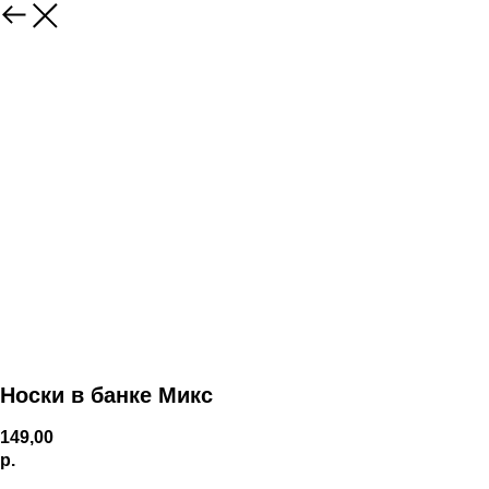
Носки в банке Микс
149,00
р.