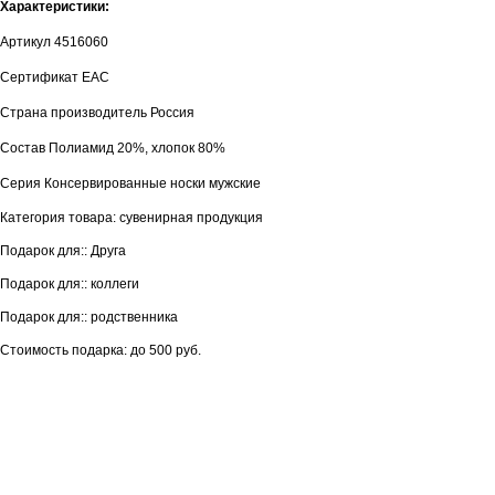
Характеристики:
Артикул 4516060
Сертификат ЕАС
Страна производитель Россия
Состав Полиамид 20%, хлопок 80%
Серия Консервированные носки мужские
Категория товара: сувенирная продукция
Подарок для:: Друга
Подарок для:: коллеги
Подарок для:: родственника
Стоимость подарка: до 500 руб.