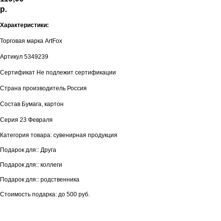
р.
Характеристики:
Торговая марка ArtFox
Артикул 5349239
Сертификат Не подлежит сертификации
Страна производитель Россия
Состав Бумага, картон
Серия 23 Февраля
Категория товара: сувенирная продукция
Подарок для:: Друга
Подарок для:: коллеги
Подарок для:: родственника
Стоимость подарка: до 500 руб.