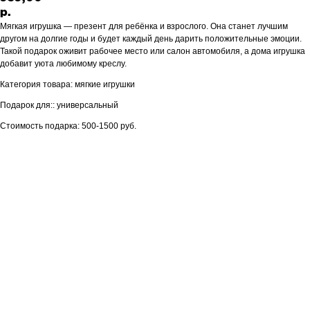
р.
Мягкая игрушка — презент для ребёнка и взрослого. Она станет лучшим
другом на долгие годы и будет каждый день дарить положительные эмоции.
Такой подарок оживит рабочее место или салон автомобиля, а дома игрушка
добавит уюта любимому креслу.
Категория товара: мягкие игрушки
Подарок для:: универсальный
Стоимость подарка: 500-1500 руб.