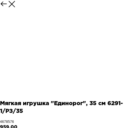
Мягкая игрушка "Единорог", 35 см 6291-
1/РЗ/35
4678576
959,00