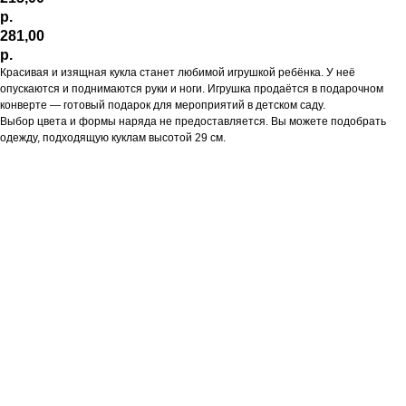
р.
281,00
р.
Красивая и изящная кукла станет любимой игрушкой ребёнка. У неё
опускаются и поднимаются руки и ноги. Игрушка продаётся в подарочном
конверте — готовый подарок для мероприятий в детском саду.
Выбор цвета и формы наряда не предоставляется. Вы можете подобрать
одежду, подходящую куклам высотой 29 см.