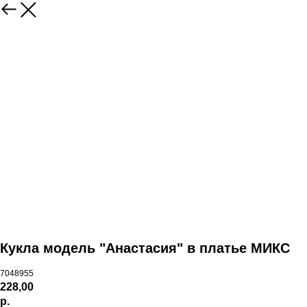
Кукла модель "Анастасия" в платье МИКС
7048955
228,00
р.