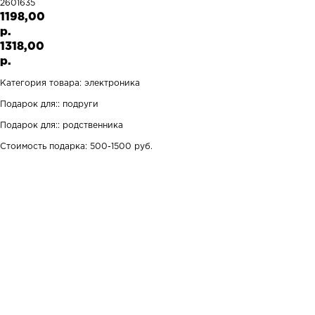
2601635
1198,00
р.
1318,00
р.
Категория товара: электроника
Подарок для:: подруги
Подарок для:: родственника
Стоимость подарка: 500-1500 руб.