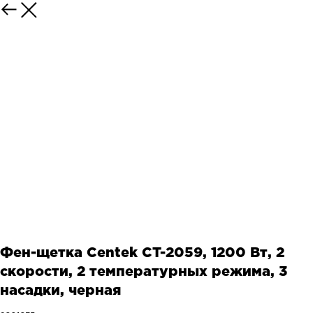
Фен-щетка Centek CT-2059, 1200 Вт, 2
скорости, 2 температурных режима, 3
насадки, черная