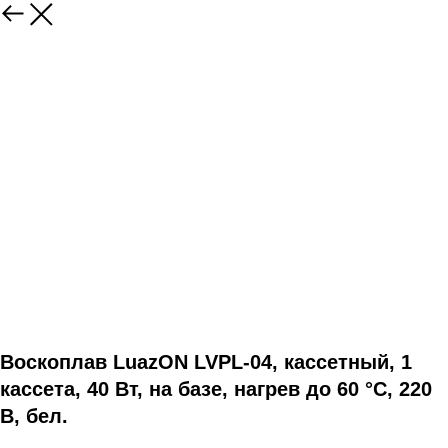
Воскоплав LuazON LVPL-04, кассетный, 1
кассета, 40 Вт, на базе, нагрев до 60 °C, 220
В, бел.