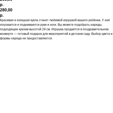
р.
280,00
р.
Красивая и изящная кукла станет любимой игрушкой вашего ребёнка. У неё
опускаются и поднимаются руки и ноги. Вы можете подобрать наряды,
подходящие куклам высотой 29 см. Игрушка продаётся в поздравительном
конверте — готовый подарок для мероприятий в детском саду. Выбор цвета и
формы наряда не предоставляется.