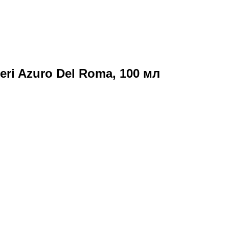
ri Azuro Del Roma, 100 мл