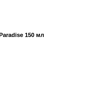
aradise 150 мл