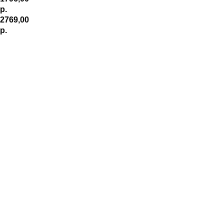
р.
2769,00
р.